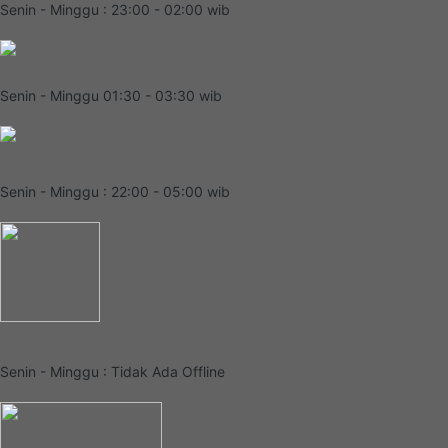
Senin - Minggu : 23:00 - 02:00 wib
Senin - Minggu 01:30 - 03:30 wib
Senin - Minggu : 22:00 - 05:00 wib
Senin - Minggu : Tidak Ada Offline