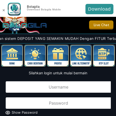
Bolagila
Download
×
Download Bolagila Mobile
Live Chat
istem DEPOSIT YANG SEMAKIN MUDAH Dengan FITUR Terbaru, Depo
Silahkan login untuk mulai bermain
Show Password