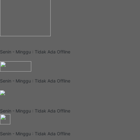
Senin - Minggu : Tidak Ada Offline
Senin - Minggu : Tidak Ada Offline
Senin - Minggu : Tidak Ada Offline
Senin - Minggu : Tidak Ada Offline