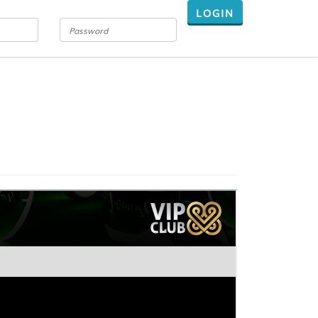
LOGIN