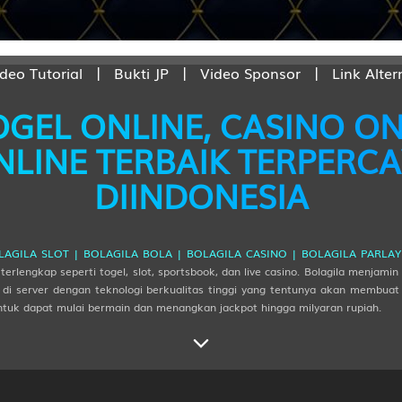
|
|
|
deo Tutorial
Bukti JP
Video Sponsor
Link Alter
OGEL ONLINE, CASINO ON
NLINE TERBAIK TERPERC
DIINDONESIA
LAGILA SLOT |
BOLAGILA BOLA |
BOLAGILA CASINO |
BOLAGILA PARLAY
 terlengkap seperti togel, slot, sportsbook, dan live casino. Bolagila menja
k di server dengan teknologi berkualitas tinggi yang tentunya akan membu
untuk dapat mulai bermain dan menangkan jackpot hingga milyaran rupiah.