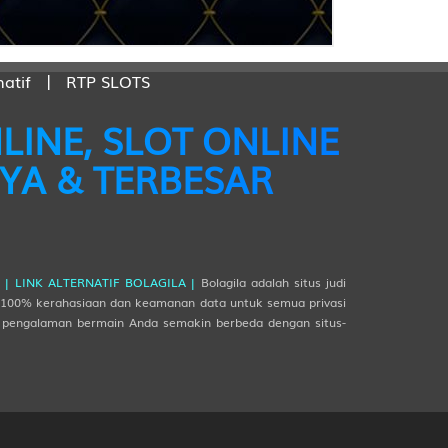
|
natif
RTP SLOTS
LINE, SLOT ONLINE
AYA & TERBESAR
 |
LINK ALTERNATIF BOLAGILA |
Bolagila adalah situs judi
min 100% kerahasiaan dan keamanan data untuk semua privasi
at pengalaman bermain Anda semakin berbeda dengan situs-