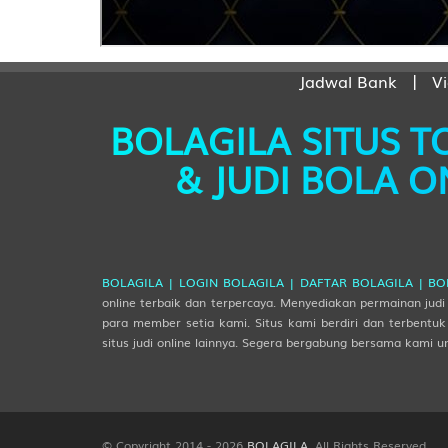
|
Jadwal Bank
Vi
BOLAGILA SITUS T
& JUDI BOLA O
BOLAGILA |
LOGIN BOLAGILA |
DAFTAR BOLAGILA |
BO
online terbaik dan terpercaya. Menyediakan permainan judi
para member setia kami. Situs kami berdiri dan terbentu
situs judi online lainnya. Segera bergabung bersama kami 
© Copyright 2014 - 2026
BOLAGILA
. All Rights Reserved.