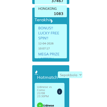
37467
W
Auxerre
HONGKONG
1083
Berita
-1.00
HDP
1.00
1.07
Odds
-1.23
Terakhir
PLAY
BONUS!!
LUCKY FREE
Nottingh... vs
i
Leeds Un...
SPIN!!
22/08 22:00PM
12-04-2026
Nottingham
10:07:17
H
Forest
MEGA PRIZE
LOTTERY
W
Leeds United
JOWOPOOLS
0.25
HDP
-0.25
1.00
Odds
-1.13
18-07-2022
14:44:58
Hotmatch
PLAY
Jadwal Bank
Offline
Udinese vs
Como
18-07-2022
i
22/08
14:44:57
23:30PM
Info Togel
Diskon Jam
H
Udinese